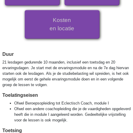
Kosten
en locatie
Duur
21 lesdagen gedurende 10 maanden, inclusief een toetsdag en 20
ervaringsdagen. Je start met de ervaringsmodule en na de 7e dag hiervan
starten ook de lesdagen. Als je de studiebelasting wil spreiden, is het ook
mogelijk om eerst de gehele ervaringsmodule doen en in een volgende
groep de lessen te volgen.
Toelatingseisen
Ofwel Beroepsopleiding tot Eclectisch Coach, module I
Ofwel een andere coachopleiding die je de vaardigheden opgeleverd
heeft die in module I aangeleerd worden. Gedeeltelijke vrijstelling
voor de lessen is ook mogelijk.
Toetsing