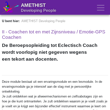
AMETHIST
Developing People
U bent hier:
AMETHIST Developing People
II - Coachen tot en met Zijnsniveau / Emotie-GPS
Coachen
De Beroepsopleiding tot Eclectisch Coach
wordt voorlopig niet gegeven wegens
een tekort aan docenten.
Deze module bestaat uit een ervaringsmodule en een lesmodule. In de
ervaringsmodule ga je intensief aan de slag met je persoonlijke
ontwikkeling.
Je zult ontdekken wat je afweermechanismen en zelfsabotages zijn en
hoe je die kunt ontmantelen. Je zult ontdekken waarom je je voelt zoals je
je voelt en je krijgt een bijzonder effectief instrument waarmee je leert om