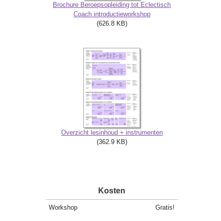
Brochure Beroepsopleiding tot Eclectisch
Coach introductieworkshop
(626.8 KB)
Overzicht lesinhoud + instrumenten
(362.9 KB)
Kosten
Workshop
Gratis!