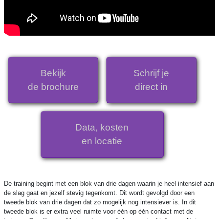
Bekijk
Schrijf je
de brochure
direct in
Data, kosten
en locatie
De training begint met een blok van drie dagen waarin je heel intensief aan
de slag gaat en jezelf stevig tegenkomt. Dit wordt gevolgd door een
tweede blok van drie dagen dat zo mogelijk nog intensiever is. In dit
tweede blok is er extra veel ruimte voor één op één contact met de