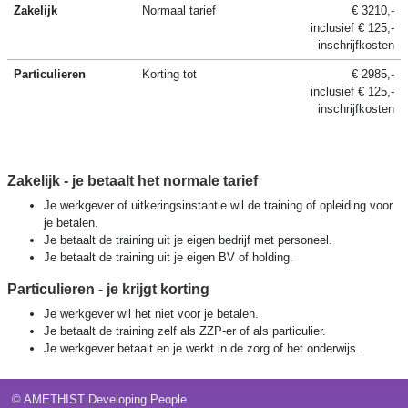
Zakelijk
Normaal tarief
€ 3210,-
inclusief € 125,-
inschrijfkosten
Particulieren
Korting tot
€ 2985,-
inclusief € 125,-
inschrijfkosten
Zakelijk - je betaalt het normale tarief
Je werkgever of uitkeringsinstantie wil de training of opleiding voor
je betalen.
Je betaalt de training uit je eigen bedrijf met personeel.
Je betaalt de training uit je eigen BV of holding.
Particulieren - je krijgt korting
Je werkgever wil het niet voor je betalen.
Je betaalt de training zelf als ZZP-er of als particulier.
Je werkgever betaalt en je werkt in de zorg of het onderwijs.
© AMETHIST Developing People